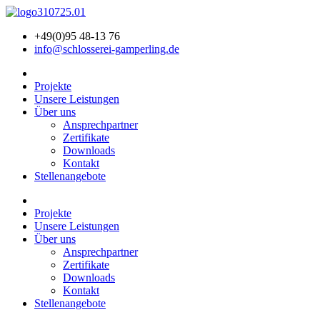
+49(0)95 48-13 76
info@schlosserei-gamperling.de
Projekte
Unsere Leistungen
Über uns
Ansprechpartner
Zertifikate
Downloads
Kontakt
Stellenangebote
Projekte
Unsere Leistungen
Über uns
Ansprechpartner
Zertifikate
Downloads
Kontakt
Stellenangebote