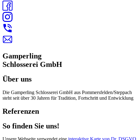
Gamperling
Schlosserei GmbH
Über uns
Die Gamperling Schlosserei GmbH aus Pommersfelden/Steppach
steht seit über 30 Jahren für Tradition, Fortschritt und Entwicklung
Referenzen
So finden Sie uns!
Unsere Webseite verwendet eine
interaktive Karte von Dr. DSGVO.