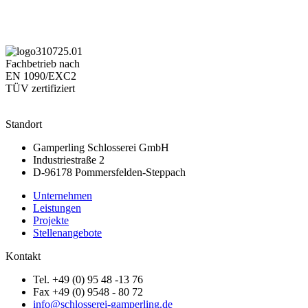
Fachbetrieb nach
EN 1090/EXC2
TÜV zertifiziert
Standort
Gamperling Schlosserei GmbH
Industriestraße 2
D-96178 Pommersfelden-Steppach
Unternehmen
Leistungen
Projekte
Stellenangebote
Kontakt
Tel. +49 (0) 95 48 -13 76
Fax +49 (0) 9548 - 80 72
info@schlosserei-gamperling.de