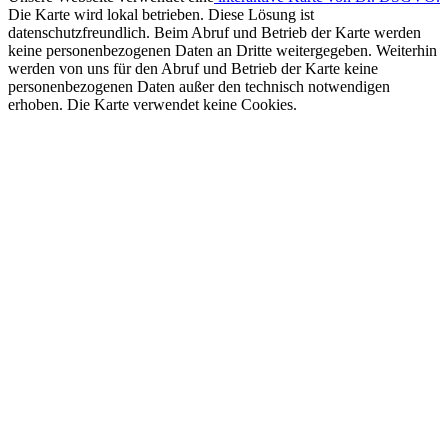
Die Karte wird lokal betrieben. Diese Lösung ist
datenschutzfreundlich. Beim Abruf und Betrieb der Karte werden
keine personenbezogenen Daten an Dritte weitergegeben. Weiterhin
werden von uns für den Abruf und Betrieb der Karte keine
personenbezogenen Daten außer den technisch notwendigen
erhoben. Die Karte verwendet keine Cookies.